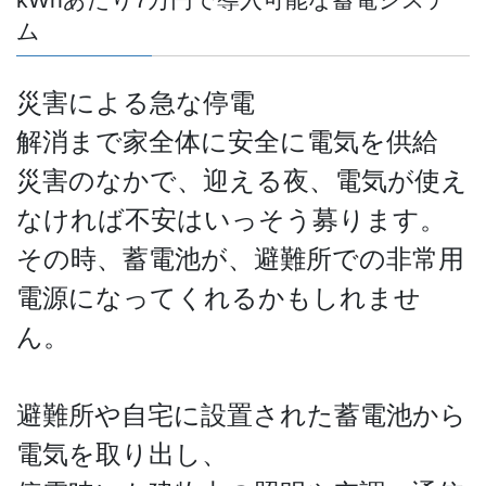
ム
災害による急な停電
解消まで家全体に安全に電気を供給
災害のなかで、迎える夜、電気が使え
なければ不安はいっそう募ります。
その時、蓄電池が、避難所での非常用
電源になってくれるかもしれませ
ん。
避難所や自宅に設置された蓄電池から
電気を取り出し、