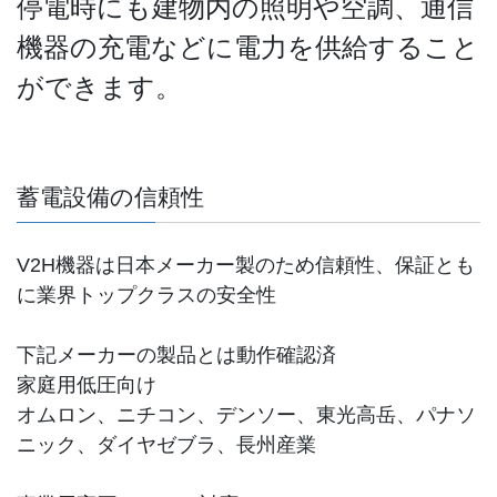
停電時にも建物内の照明や空調、通信
機器の充電などに電力を供給すること
ができます。
蓄電設備の信頼性
V2H機器は日本メーカー製のため信頼性、保証とも
に業界トップクラスの安全性
下記メーカーの製品とは動作確認済
家庭用低圧向け
オムロン、ニチコン、デンソー、東光高岳、パナソ
ニック、ダイヤゼブラ、長州産業