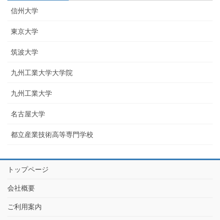
信州大学
東京大学
筑波大学
九州工業大学大学院
九州工業大学
名古屋大学
都立産業技術高等専門学校
トップページ
会社概要
ご利用案内