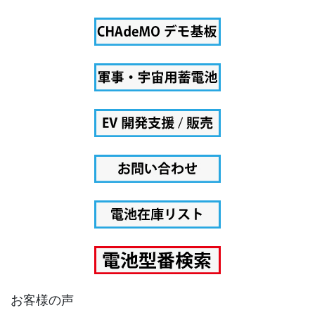
お客様の声