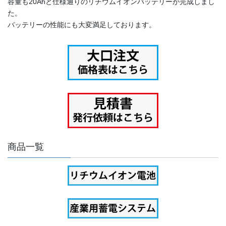
容量も20Ahと仕様通りのリチウムイオンバッテリーが完成しまし
た。
バッテリーの性能にも大変満足しております。
商品一覧