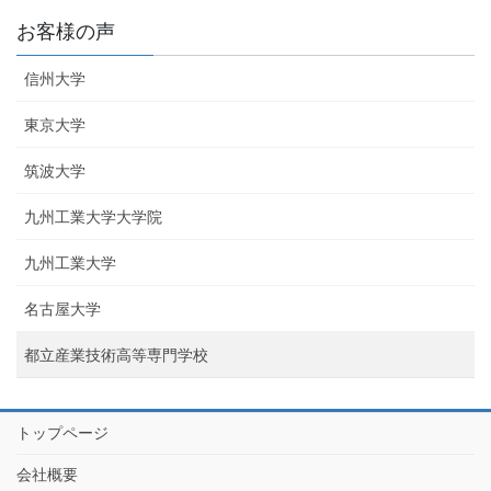
お客様の声
信州大学
東京大学
筑波大学
九州工業大学大学院
九州工業大学
名古屋大学
都立産業技術高等専門学校
トップページ
会社概要