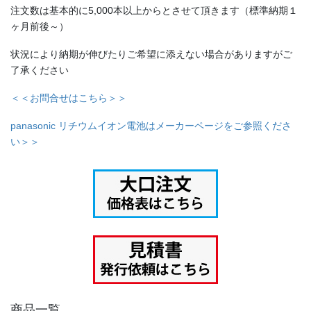
注文数は基本的に5,000本以上からとさせて頂きます（標準納期１
ヶ月前後～）
状況により納期が伸びたりご希望に添えない場合がありますがご
了承ください
＜＜お問合せはこちら＞＞
panasonic リチウムイオン電池はメーカーページをご参照くださ
い＞＞
商品一覧