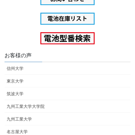
お客様の声
信州大学
東京大学
筑波大学
九州工業大学大学院
九州工業大学
名古屋大学