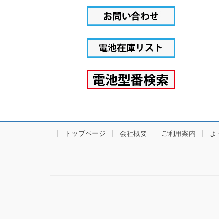
トップページ
会社概要
ご利用案内
よ