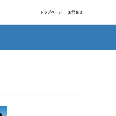
トップページ
お問合せ