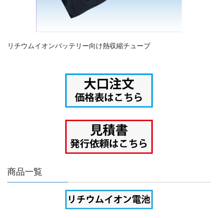
リチウムイオンバッテリー向け熱収縮チューブ
商品一覧