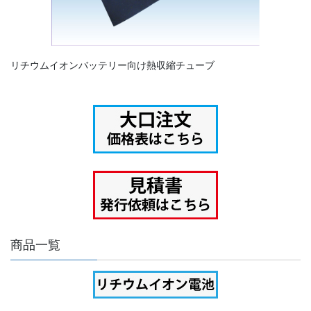
リチウムイオンバッテリー向け熱収縮チューブ
商品一覧