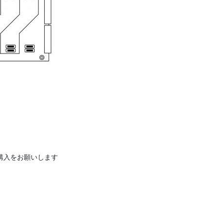
購入をお願いします