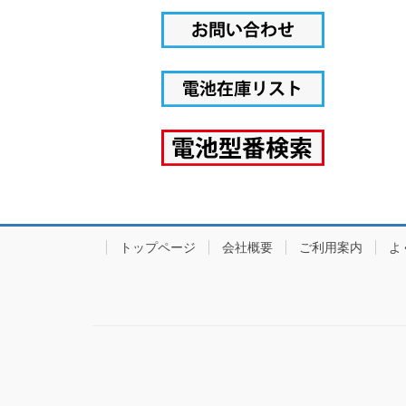
トップページ
会社概要
ご利用案内
よ