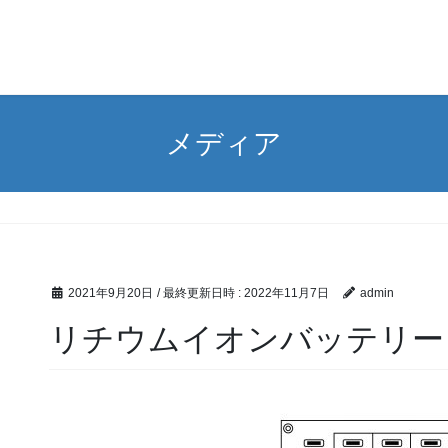
メディア
2021年9月20日
/ 最終更新日時 :
2022年11月7日
admin
リチウムイオンバッテリー 