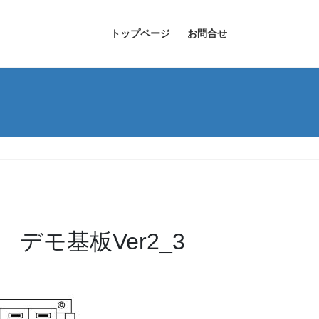
トップページ
お問合せ
デモ基板Ver2_3