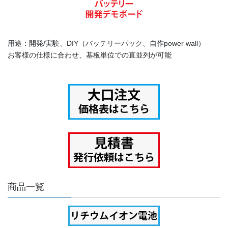
用途：開発/実験、DIY（バッテリーパック、自作power wall）
お客様の仕様に合わせ、基板単位での直並列が可能
商品一覧