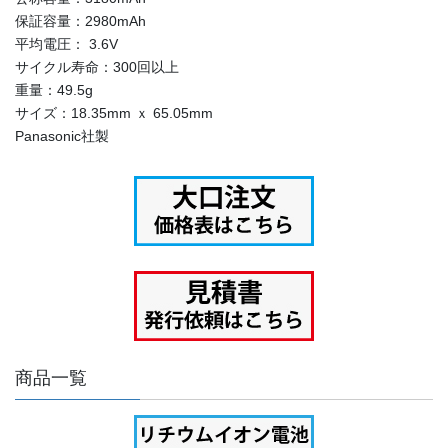
保証容量：2980mAh
平均電圧： 3.6V
サイクル寿命：300回以上
重量：49.5g
サイズ：18.35mm ｘ 65.05mm
Panasonic社製
商品一覧