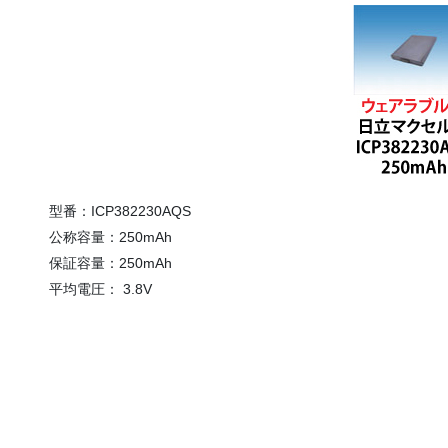
型番：ICP382230AQS
公称容量：250mAh
保証容量：250mAh
平均電圧： 3.8V