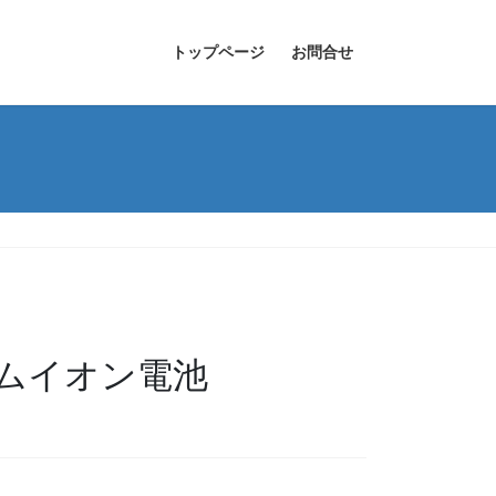
トップページ
お問合せ
ウムイオン電池