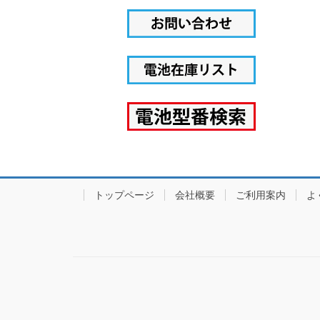
トップページ
会社概要
ご利用案内
よ