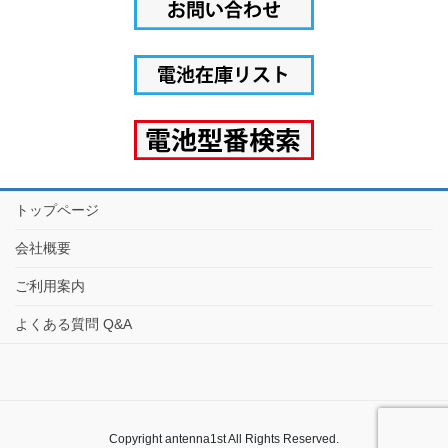
トップページ
会社概要
ご利用案内
よくある質問 Q&A
Copyright antenna1st All Rights Reserved.