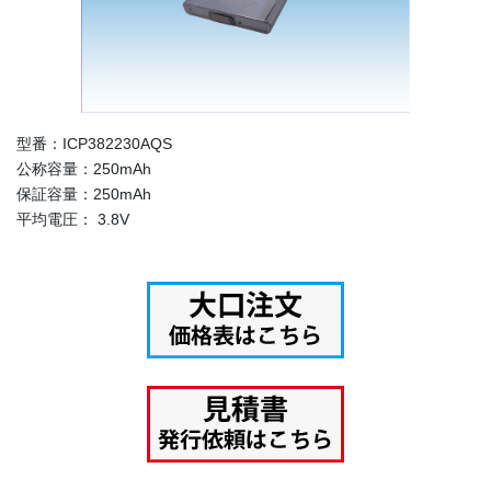
型番：ICP382230AQS
公称容量：250mAh
保証容量：250mAh
平均電圧： 3.8V