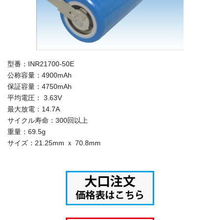
型番：INR21700-50E
公称容量：4900mAh
保証容量：4750mAh
平均電圧： 3.63V
最大放電：14.7A
サイクル寿命：300回以上
重量：69.5g
サイズ：21.25mm ｘ 70.8mm