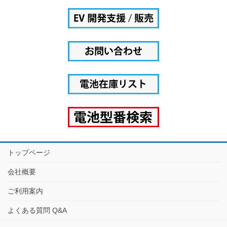
トップページ
会社概要
ご利用案内
よくある質問 Q&A