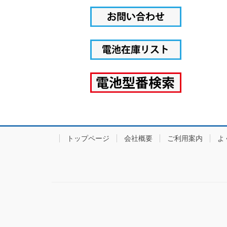
トップページ
会社概要
ご利用案内
よ