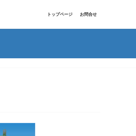
トップページ
お問合せ