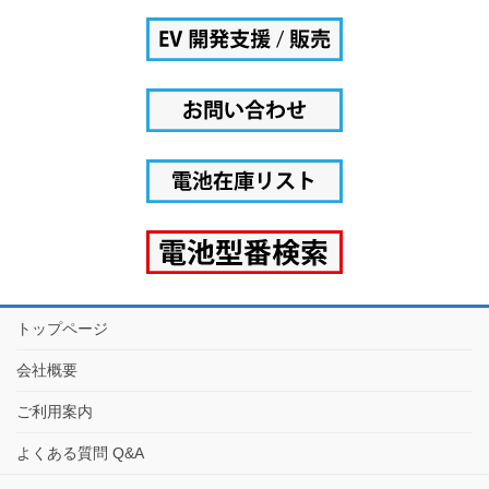
トップページ
会社概要
ご利用案内
よくある質問 Q&A