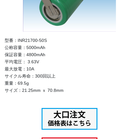
型番：INR21700-50S
公称容量：5000mAh
保証容量：4800mAh
平均電圧： 3.63V
最大放電：10A
サイクル寿命：300回以上
重量：69.5g
サイズ：21.25mm ｘ 70.8mm