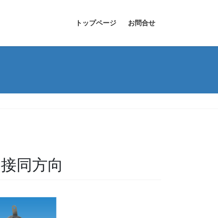
トップページ
お問合せ
ブ溶接同方向