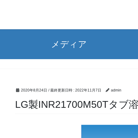
メディア
2020年8月24日
/ 最終更新日時 :
2022年11月7日
admin
LG製INR21700M50Tタ