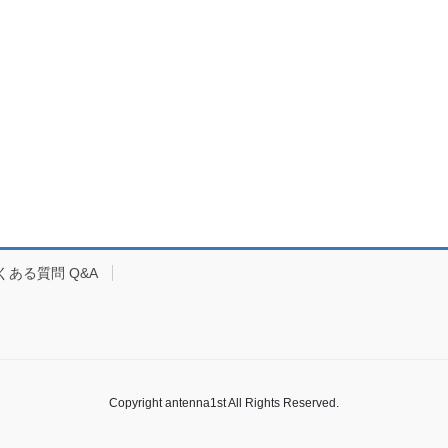
くある質問 Q&A
Copyright antenna1st All Rights Reserved.