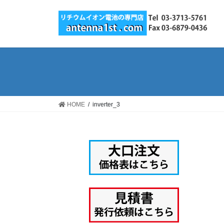
コ
ナ
ン
ビ
テ
ゲ
ン
ー
ツ
シ
へ
ョ
ス
ン
キ
に
ッ
移
HOME
inverter_3
プ
動