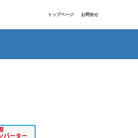
トップページ
お問合せ