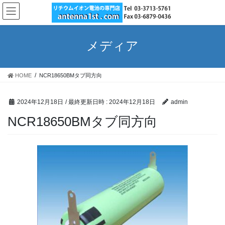
コ
ナ
ン
ビ
テ
ゲ
ン
ー
メディア
ツ
シ
へ
ョ
ス
ン
HOME
NCR18650BMタブ同方向
キ
に
ッ
移
プ
動
2024年12月18日
/ 最終更新日時 :
2024年12月18日
admin
NCR18650BMタブ同方向