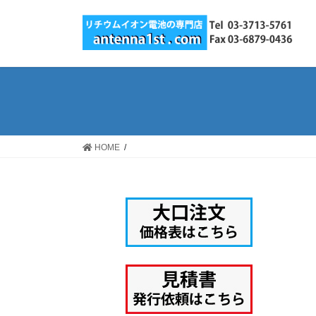
コ
ナ
ン
ビ
テ
ゲ
ン
ー
ツ
シ
へ
ョ
ス
ン
キ
に
ッ
移
HOME
プ
動