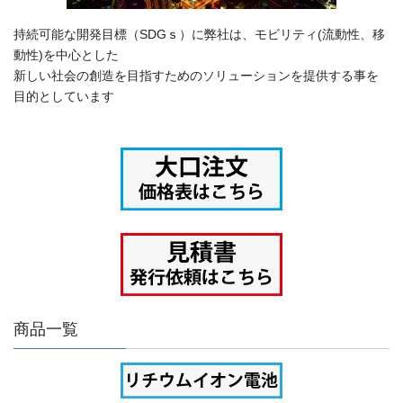
持続可能な開発目標（SDGｓ）に弊社は、モビリティ(流動性、移
動性)を中心とした
新しい社会の創造を目指すためのソリューションを提供する事を
目的としています
商品一覧