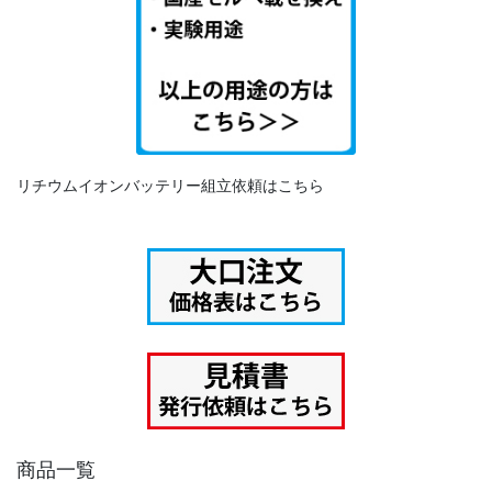
リチウムイオンバッテリー組立依頼はこちら
商品一覧