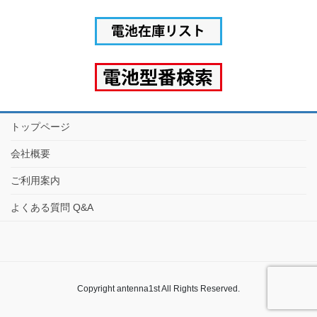
トップページ
会社概要
ご利用案内
よくある質問 Q&A
Copyright antenna1st All Rights Reserved.