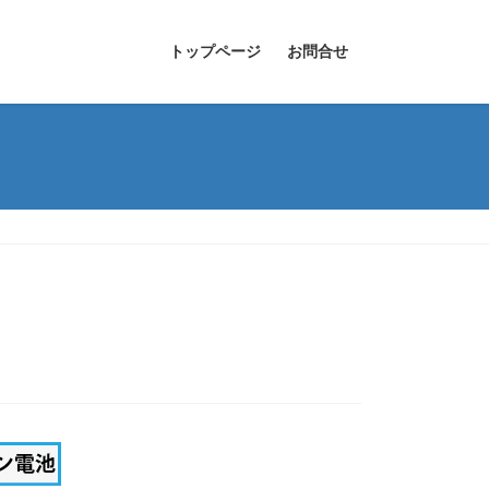
トップページ
お問合せ