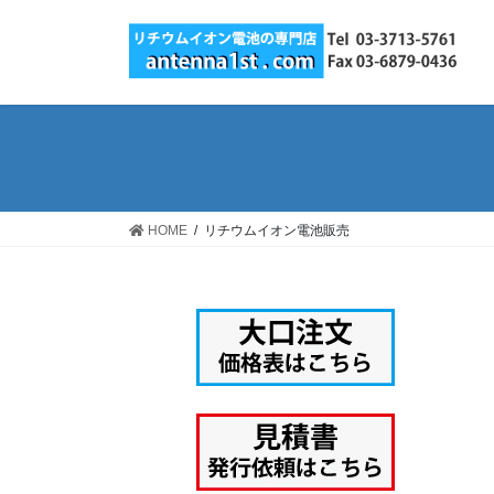
コ
ナ
ン
ビ
テ
ゲ
ン
ー
ツ
シ
へ
ョ
ス
ン
キ
に
ッ
移
HOME
リチウムイオン電池販売
プ
動