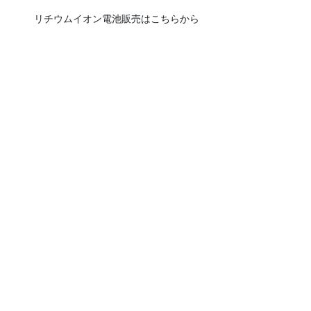
リチウムイオン電池販売はこちらから