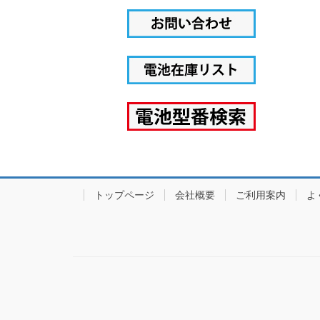
トップページ
会社概要
ご利用案内
よ