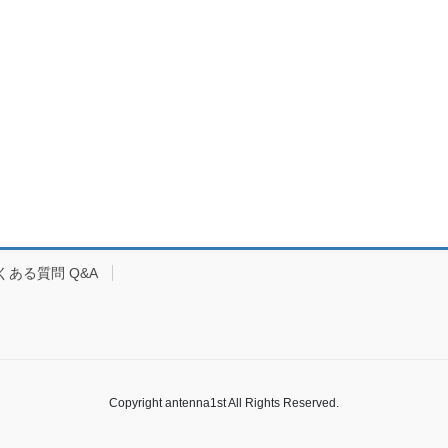
くある質問 Q&A
Copyright antenna1st All Rights Reserved.