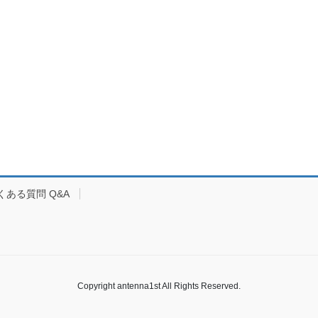
くある質問 Q&A
Copyright antenna1st All Rights Reserved.