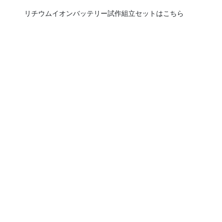
リチウムイオンバッテリー試作組立セットはこちら