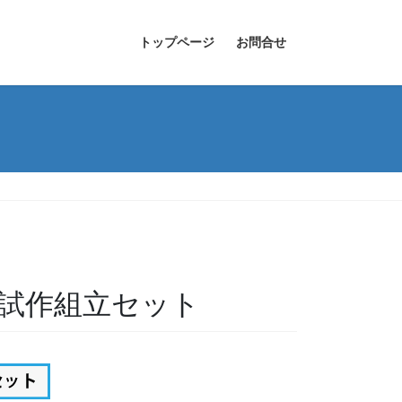
トップページ
お問合せ
試作組立セット