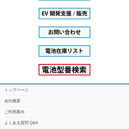
トップページ
会社概要
ご利用案内
よくある質問 Q&A