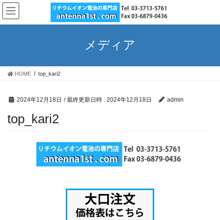
コ
ナ
ン
ビ
テ
ゲ
ン
ー
メディア
ツ
シ
へ
ョ
ス
ン
HOME
top_kari2
キ
に
ッ
移
プ
動
2024年12月18日
/ 最終更新日時 :
2024年12月18日
admin
top_kari2