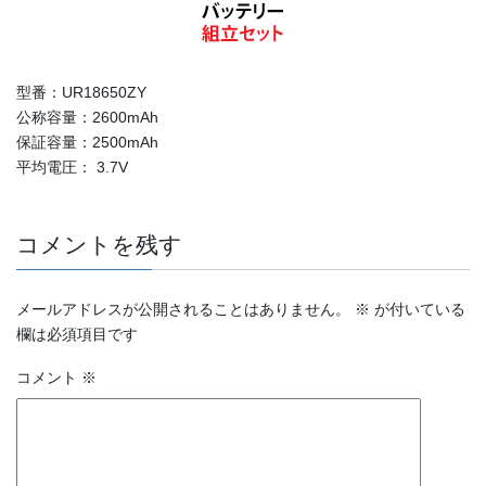
型番：UR18650ZY
公称容量：2600mAh
保証容量：2500mAh
平均電圧： 3.7V
コメントを残す
メールアドレスが公開されることはありません。
※
が付いている
欄は必須項目です
コメント
※