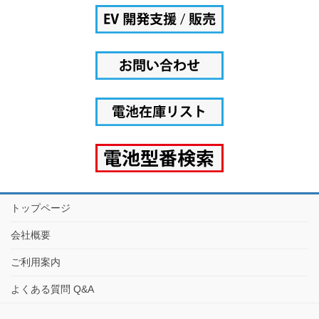
トップページ
会社概要
ご利用案内
よくある質問 Q&A