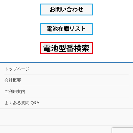
トップページ
会社概要
ご利用案内
よくある質問 Q&A