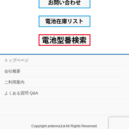
トップページ
会社概要
ご利用案内
よくある質問 Q&A
Copyright antenna1st All Rights Reserved.