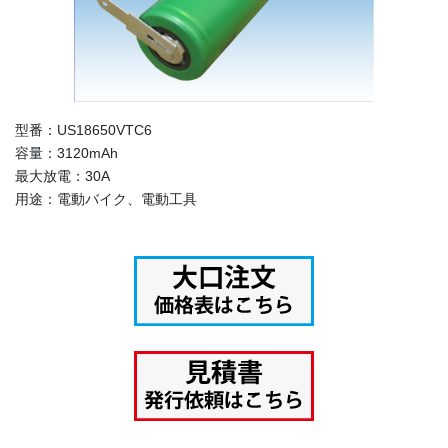
型番：US18650VTC6
容量：3120mAh
最大放電：30A
用途：電動バイク、電動工具