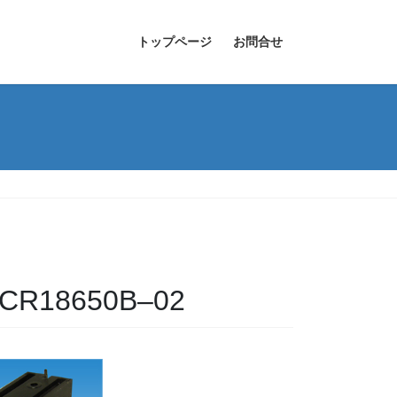
トップページ
お問合せ
R18650B–02