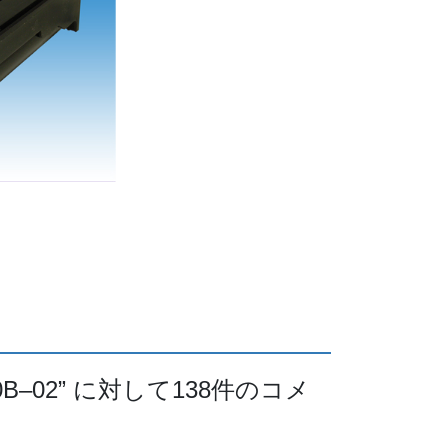
B–02
” に対して138件のコメ