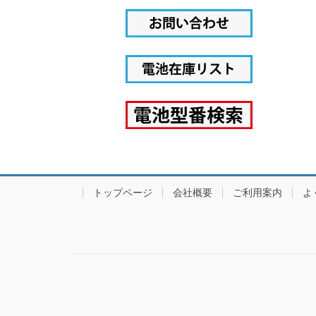
トップページ
会社概要
ご利用案内
よ