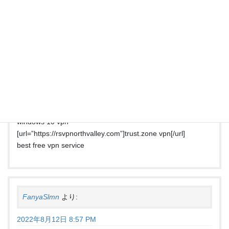
[url=”https://onlinecasinosdirectory.org”]online casinos free
money[/url]
online casino games for real money
KelseySlmn
より:
2022年8月12日 5:53 PM
windows 10 vpn
[url=”https://rsvpnorthvalley.com”]trust.zone vpn[/url]
best free vpn service
FanyaSlmn
より:
2022年8月12日 8:57 PM