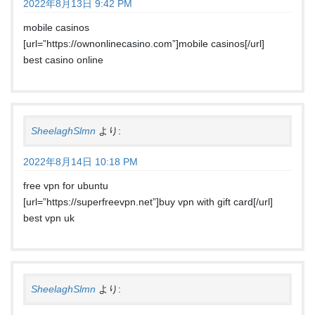
2022年8月13日 9:42 PM
mobile casinos
[url=”https://ownonlinecasino.com”]mobile casinos[/url]
best casino online
SheelaghSlmn
より:
2022年8月14日 10:18 PM
free vpn for ubuntu
[url=”https://superfreevpn.net”]buy vpn with gift card[/url]
best vpn uk
SheelaghSlmn
より: