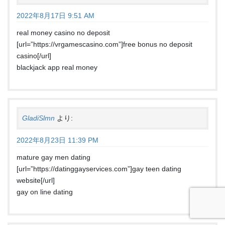
2022年8月17日 9:51 AM
real money casino no deposit
[url=”https://vrgamescasino.com”]free bonus no deposit
casino[/url]
blackjack app real money
GladiSlmn
より:
2022年8月23日 11:39 PM
mature gay men dating
[url=”https://datinggayservices.com”]gay teen dating
website[/url]
gay on line dating