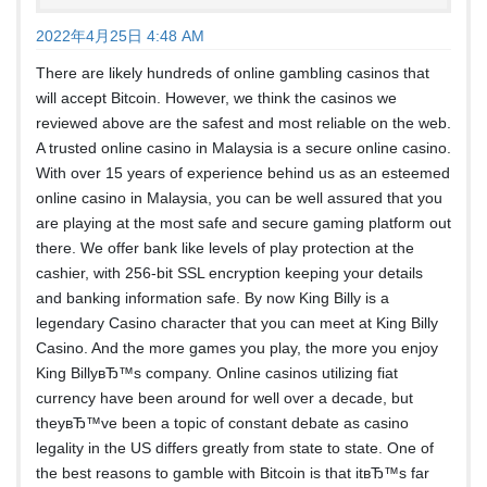
2022年4月25日 4:48 AM
There are likely hundreds of online gambling casinos that
will accept Bitcoin. However, we think the casinos we
reviewed above are the safest and most reliable on the web.
A trusted online casino in Malaysia is a secure online casino.
With over 15 years of experience behind us as an esteemed
online casino in Malaysia, you can be well assured that you
are playing at the most safe and secure gaming platform out
there. We offer bank like levels of play protection at the
cashier, with 256-bit SSL encryption keeping your details
and banking information safe. By now King Billy is a
legendary Casino character that you can meet at King Billy
Casino. And the more games you play, the more you enjoy
King BillyвЂ™s company. Online casinos utilizing fiat
currency have been around for well over a decade, but
theyвЂ™ve been a topic of constant debate as casino
legality in the US differs greatly from state to state. One of
the best reasons to gamble with Bitcoin is that itвЂ™s far