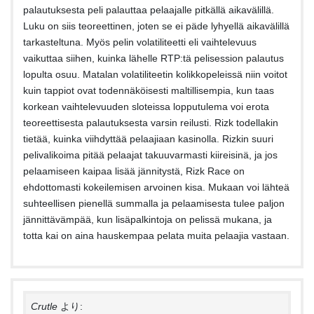
palautuksesta peli palauttaa pelaajalle pitkällä aikavälillä.
Luku on siis teoreettinen, joten se ei päde lyhyellä aikavälillä
tarkasteltuna. Myös pelin volatiliteetti eli vaihtelevuus
vaikuttaa siihen, kuinka lähelle RTP:tä pelisession palautus
lopulta osuu. Matalan volatiliteetin kolikkopeleissä niin voitot
kuin tappiot ovat todennäköisesti maltillisempia, kun taas
korkean vaihtelevuuden sloteissa lopputulema voi erota
teoreettisesta palautuksesta varsin reilusti. Rizk todellakin
tietää, kuinka viihdyttää pelaajiaan kasinolla. Rizkin suuri
pelivalikoima pitää pelaajat takuuvarmasti kiireisinä, ja jos
pelaamiseen kaipaa lisää jännitystä, Rizk Race on
ehdottomasti kokeilemisen arvoinen kisa. Mukaan voi lähteä
suhteellisen pienellä summalla ja pelaamisesta tulee paljon
jännittävämpää, kun lisäpalkintoja on pelissä mukana, ja
totta kai on aina hauskempaa pelata muita pelaajia vastaan.
Crutle
より: