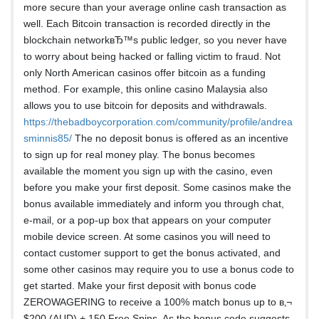
more secure than your average online cash transaction as
well. Each Bitcoin transaction is recorded directly in the
blockchain networkвЂ™s public ledger, so you never have
to worry about being hacked or falling victim to fraud. Not
only North American casinos offer bitcoin as a funding
method. For example, this online casino Malaysia also
allows you to use bitcoin for deposits and withdrawals.
https://thebadboycorporation.com/community/profile/andrea
sminnis85/
The no deposit bonus is offered as an incentive
to sign up for real money play. The bonus becomes
available the moment you sign up with the casino, even
before you make your first deposit. Some casinos make the
bonus available immediately and inform you through chat,
e-mail, or a pop-up box that appears on your computer
mobile device screen. At some casinos you will need to
contact customer support to get the bonus activated, and
some other casinos may require you to use a bonus code to
get started. Make your first deposit with bonus code
ZEROWAGERING to receive a 100% match bonus up to в‚¬
$200 (AUD) + 150 Free Spins. As the bonus code suggests,