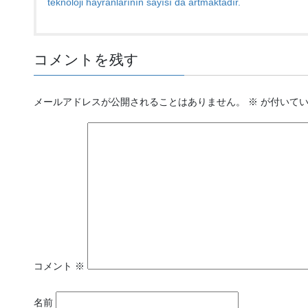
teknoloji hayranlarının sayısı da artmaktadır.
コメントを残す
メールアドレスが公開されることはありません。
※
が付いてい
コメント
※
名前