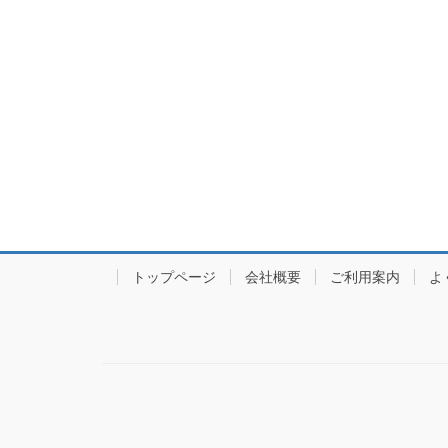
トップページ
会社概要
ご利用案内
よ