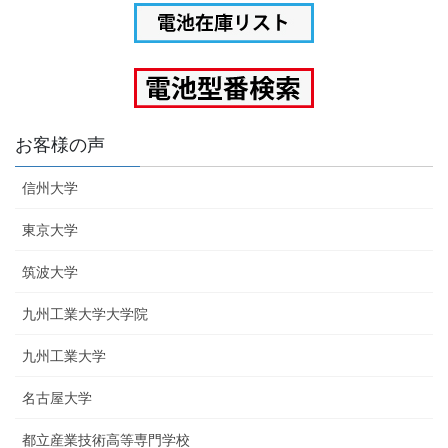
お客様の声
信州大学
東京大学
筑波大学
九州工業大学大学院
九州工業大学
名古屋大学
都立産業技術高等専門学校