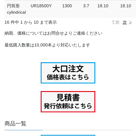
円筒形
UR18500Y
1300
3.7
18.10
18.10
cylindrical
16 件中 1 から 10 まで表示
前
次
納期、価格についてはお問合せよりご連絡ください
最低購入数量は10,000本より対応いたします
商品一覧