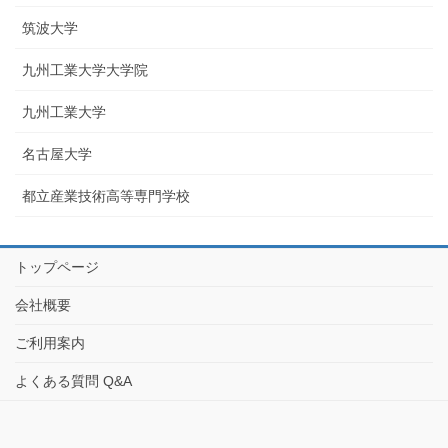
筑波大学
九州工業大学大学院
九州工業大学
名古屋大学
都立産業技術高等専門学校
トップページ
会社概要
ご利用案内
よくある質問 Q&A