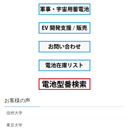
お客様の声
信州大学
東京大学