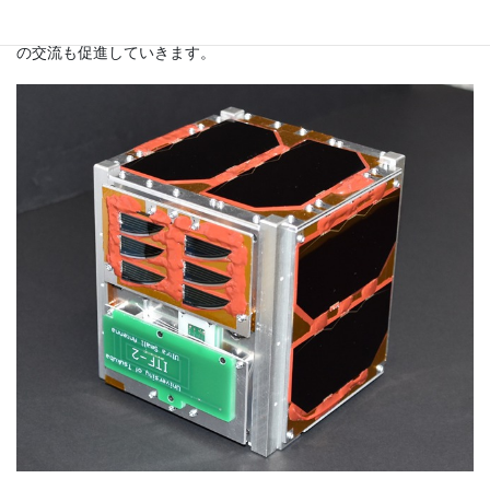
であるという視点から、筑波大学の様々な学生にプロジェクトの
門戸を開くと共に，スーパーグローバル大学事業と協調し海外と
の交流も促進していきます。