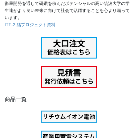
衛星開発を通して研鑽を積んだポテンシャルの高い筑波大学の学
生達がより良い未来に向けて社会で活躍することを心より願って
います。
ITF-2 結プロジェクト資料
商品一覧