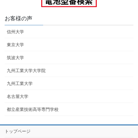
お客様の声
信州大学
東京大学
筑波大学
九州工業大学大学院
九州工業大学
名古屋大学
都立産業技術高等専門学校
トップページ