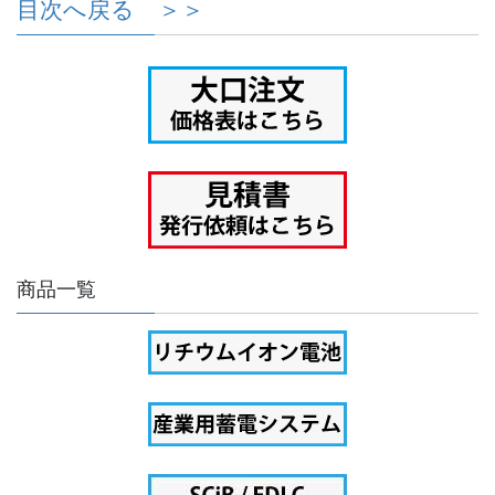
目次へ戻る ＞＞
商品一覧