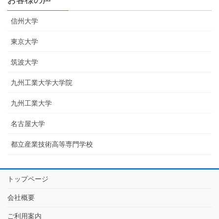
お客様の声
信州大学
東京大学
筑波大学
九州工業大学大学院
九州工業大学
名古屋大学
都立産業技術高等専門学校
トップページ
会社概要
ご利用案内