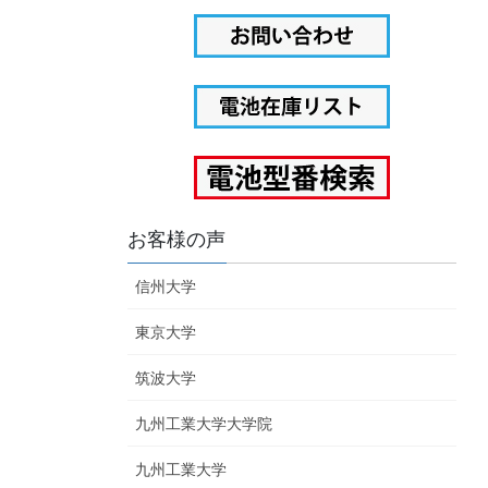
お客様の声
信州大学
東京大学
筑波大学
九州工業大学大学院
九州工業大学