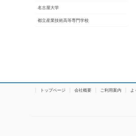
名古屋大学
都立産業技術高等専門学校
トップページ
会社概要
ご利用案内
よ