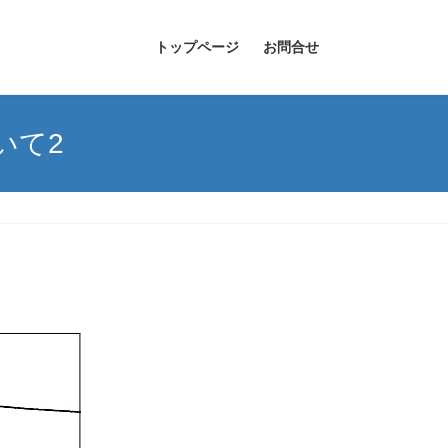
トップページ
お問合せ
いて2