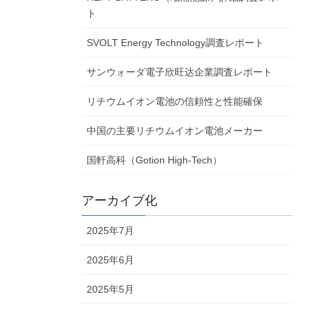
ト
SVOLT Energy Technology調査レポート
サンウォーダ電子欣旺达企業調査レポート
リチウムイオン電池の信頼性と性能確保
中国の主要リチウムイオン電池メーカー
国軒高科（Gotion High-Tech）
アーカイブ化
2025年7月
2025年6月
2025年5月