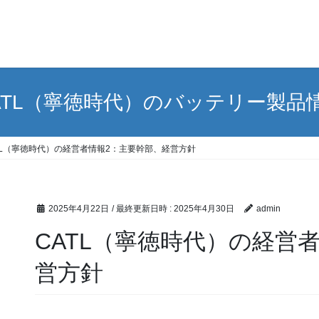
ATL（寧徳時代）のバッテリー製品
TL（寧徳時代）の経営者情報2：主要幹部、経営方針
2025年4月22日
/ 最終更新日時 :
2025年4月30日
admin
CATL（寧徳時代）の経営
営方針