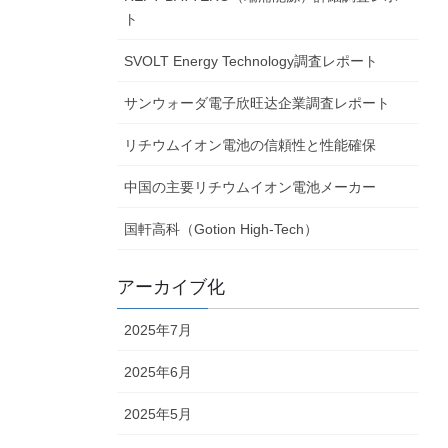
ト
SVOLT Energy Technology調査レポート
サンウォーダ電子欣旺达企業調査レポート
リチウムイオン電池の信頼性と性能確保
中国の主要リチウムイオン電池メーカー
国軒高科（Gotion High-Tech）
アーカイブ化
2025年7月
2025年6月
2025年5月