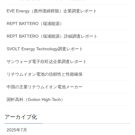
EVE Energy（惠州億緯鋰能）企業調査レポート
REPT BATTERO（瑞浦能源）
REPT BATTERO（瑞浦能源）詳細調査レポート
SVOLT Energy Technology調査レポート
サンウォーダ電子欣旺达企業調査レポート
リチウムイオン電池の信頼性と性能確保
中国の主要リチウムイオン電池メーカー
国軒高科（Gotion High-Tech）
アーカイブ化
2025年7月