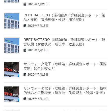
2025年7月21日
REPT BATTERO（瑞浦能源）詳細調査レポート：製
品と技術（電池種類・性能・用途展開）
2025年7月18日
REPT BATTERO（瑞浦能源）詳細調査レポート：経
営状態（財務状況・成長率・政府支援）
2025年7月14日
サンウォーダ電子（欣旺达）詳細調査レポート：国際
展開、競合比較など
2025年7月13日
サンウォーダ電子（欣旺达）詳細調査レポート：技術
的強みと工場概要（所在地・生産能力・設備・計画）
2025年7月10日