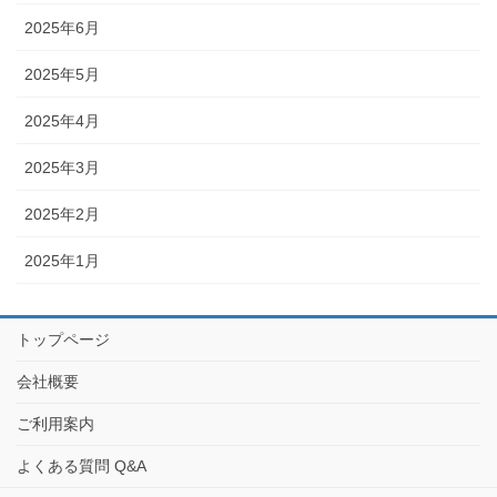
2025年6月
2025年5月
2025年4月
2025年3月
2025年2月
2025年1月
トップページ
会社概要
ご利用案内
よくある質問 Q&A