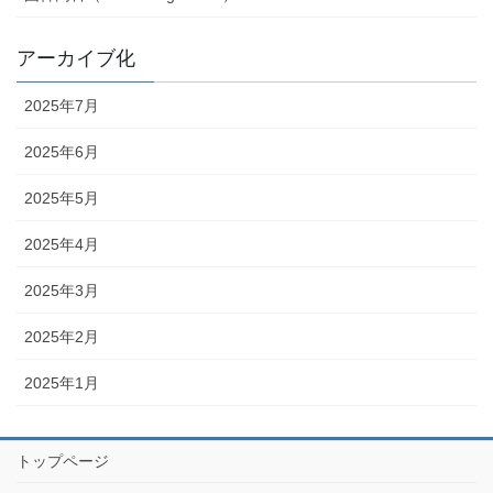
アーカイブ化
2025年7月
2025年6月
2025年5月
2025年4月
2025年3月
2025年2月
2025年1月
トップページ