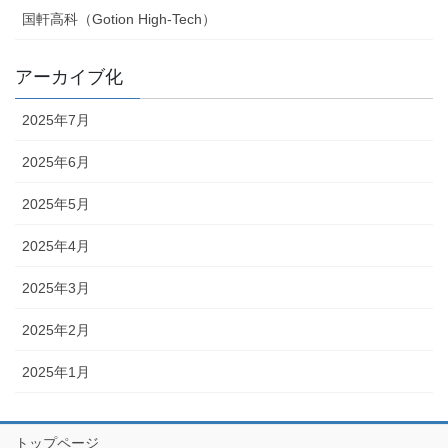
国軒高科（Gotion High-Tech）
アーカイブ化
2025年7月
2025年6月
2025年5月
2025年4月
2025年3月
2025年2月
2025年1月
トップページ