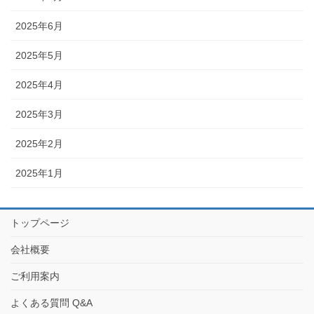
2025年6月
2025年5月
2025年4月
2025年3月
2025年2月
2025年1月
トップページ
会社概要
ご利用案内
よくある質問 Q&A